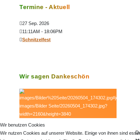
Termine - Aktuell
27 Sep. 2026
11:11AM
-
18:06PM
Schnitzelfest
Wir sagen Dankeschön
Wir benutzen Cookies
D
Wir nutzen Cookies auf unserer Website. Einige von ihnen sind essen