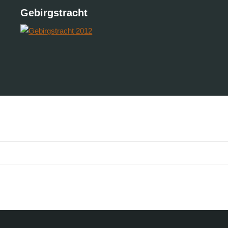
Gebirgstracht