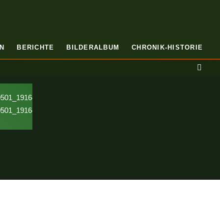
N
BERICHTE
BILDERALBUM
CHRONIK-HISTORIE