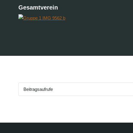
Gesamtverein
Beitragsaufrufe