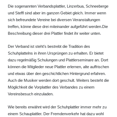
Die sogenannten Verbandsplattler, Linzerbua, Schneeberge
und Steffl sind aber im ganzen Gebiet gleich. Immer wenn
sich befreundete Vereine bei diversen Veranstaltungen
treffen, könne diese drei miteinander aufgeführt werden.Die
Beschreibung dieser drei Plattler findet ihr weiter unten.
Der Verband ist steht’s bestrebt die Tradition des
Schuhplattelns in ihren Ursprüngen zu erhalten. Er bietet
dazu regelmäßig Schulungen und Plattlerseminare an. Dort
können die Mitglieder neue Plattler erlernen, alte auffrischen
und etwas über den geschichtlichen Hintergrund erfahren.
Auch die Musiker werden dort geschult. Weiters besteht die
Möglichkeit die Vorplattler des Verbandes zu einem
Vereinsbesuch einzuladen.
Wie bereits erwähnt wird der Schuhplattler immer mehr zu
einem Schauplattler. Der Fremdenverkehr hat dazu wohl