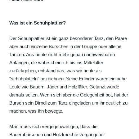
Was ist ein Schuhplattler?
Der Schuhplattler ist ein ganz besonderer Tanz, den Paare
aber auch einzelne Burschen in der Gruppe oder alleine
Tanzen. Aus heute nicht mehr genau nachweisbaren
Anfängen, die wahrscheinlich bis ins Mittelalter
zurückgehen, entstand das, was wir heute als
"schuhplatteln" bezeichnen. Seine Erfinder waren einfache
Leute wie Bauern, Jäger und Holzfäller. Getanzt wurde
damals selten. Wenn sich aber die Gelegenheit bot, hat der
Bursch sein Dirndl zum Tanz eingeladen um ihr deutlich zu
machen, was ihn bewegte.
Man muss sich vergegenwärtigen, dass die
Bauernburschen und Holzknechte vergangener