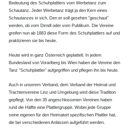
Bedeutung des Schuhplattlers vom Werbetanz zum
Schautanz. Jeder Werbetanz trägt ja den Kern eines
Schautanzes in sich. Den er soll gesehen "geschaut"
werden, ob vom Dirndl oder vom Publikum. Die Vereine
greifen nun ab 1883 diese Form des Schuhplattlers auf und
praktizieren sie bis heute.
Heute wird in ganz Österreich geplattelt. In jedem
Bundesland von Vorarlberg bis Wien haben die Vereine den
Tanz "Schuhplattler" aufgegriffen und pflegen ihn bis heute.
Auch in unserem Verband, dem Verband der Heimat und
Trachtenvereine Linz und Umgebung wird diese Tradition
gepflegt. Von den 35 angeschlossenen Vereinen haben
rund die Hälfte eine Plattlergruppe. Wobei jede Gruppe
seine eigenen für den Heimatort spezifischen Plattler hat,
die bei verschiedenen Anlässen aufgeführt werden.