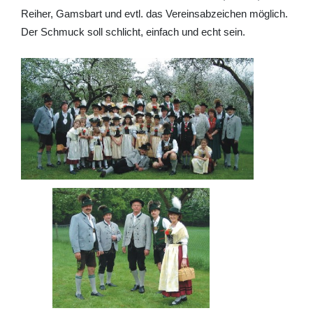
Reiher, Gamsbart und evtl. das Vereinsabzeichen möglich.
Der Schmuck soll schlicht, einfach und echt sein.