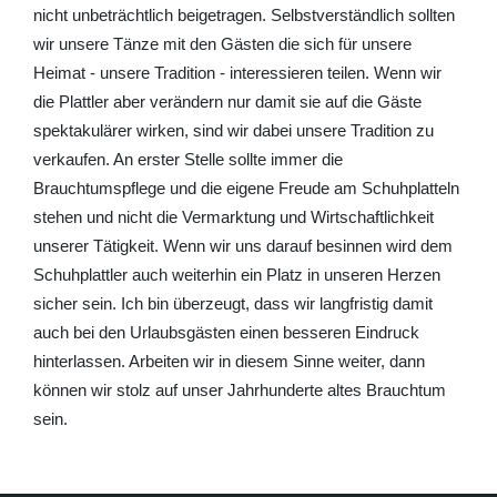
nicht unbeträchtlich beigetragen. Selbstverständlich sollten
wir unsere Tänze mit den Gästen die sich für unsere
Heimat - unsere Tradition - interessieren teilen. Wenn wir
die Plattler aber verändern nur damit sie auf die Gäste
spektakulärer wirken, sind wir dabei unsere Tradition zu
verkaufen. An erster Stelle sollte immer die
Brauchtumspflege und die eigene Freude am Schuhplatteln
stehen und nicht die Vermarktung und Wirtschaftlichkeit
unserer Tätigkeit. Wenn wir uns darauf besinnen wird dem
Schuhplattler auch weiterhin ein Platz in unseren Herzen
sicher sein. Ich bin überzeugt, dass wir langfristig damit
auch bei den Urlaubsgästen einen besseren Eindruck
hinterlassen. Arbeiten wir in diesem Sinne weiter, dann
können wir stolz auf unser Jahrhunderte altes Brauchtum
sein.