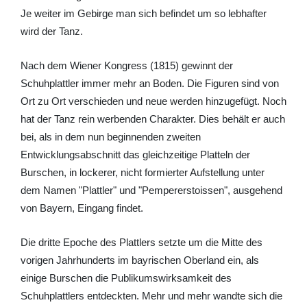
Je weiter im Gebirge man sich befindet um so lebhafter
wird der Tanz.
Nach dem Wiener Kongress (1815) gewinnt der
Schuhplattler immer mehr an Boden. Die Figuren sind von
Ort zu Ort verschieden und neue werden hinzugefügt. Noch
hat der Tanz rein werbenden Charakter. Dies behält er auch
bei, als in dem nun beginnenden zweiten
Entwicklungsabschnitt das gleichzeitige Platteln der
Burschen, in lockerer, nicht formierter Aufstellung unter
dem Namen "Plattler" und "Pempererstoissen", ausgehend
von Bayern, Eingang findet.
Die dritte Epoche des Plattlers setzte um die Mitte des
vorigen Jahrhunderts im bayrischen Oberland ein, als
einige Burschen die Publikumswirksamkeit des
Schuhplattlers entdeckten. Mehr und mehr wandte sich die