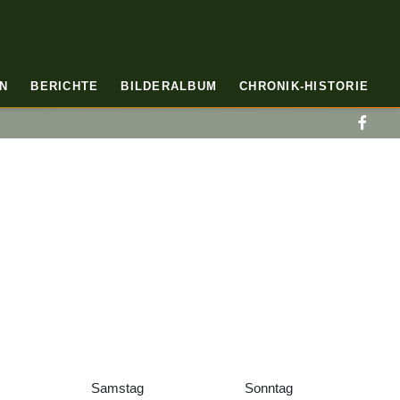
N
BERICHTE
BILDERALBUM
CHRONIK-HISTORIE
Samstag
Sonntag