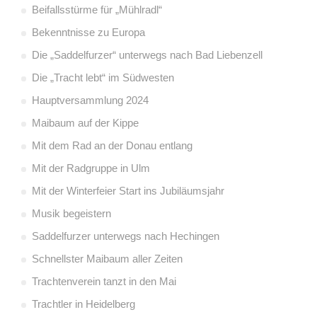
Beifallsstürme für „Mühlradl“
Bekenntnisse zu Europa
Die „Saddelfurzer“ unterwegs nach Bad Liebenzell
Die „Tracht lebt“ im Südwesten
Hauptversammlung 2024
Maibaum auf der Kippe
Mit dem Rad an der Donau entlang
Mit der Radgruppe in Ulm
Mit der Winterfeier Start ins Jubiläumsjahr
Musik begeistern
Saddelfurzer unterwegs nach Hechingen
Schnellster Maibaum aller Zeiten
Trachtenverein tanzt in den Mai
Trachtler in Heidelberg