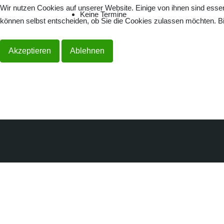
Wir nutzen Cookies auf unserer Website. Einige von ihnen sind essen
Keine Termine
können selbst entscheiden, ob Sie die Cookies zulassen möchten. Bit
Akzeptieren
Ablehnen