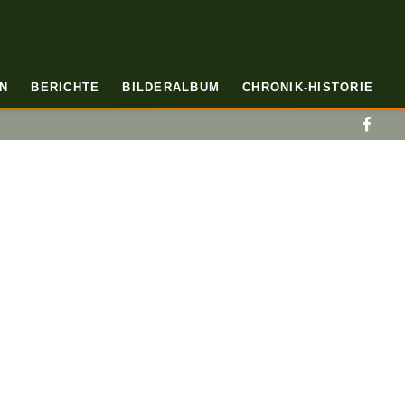
N
BERICHTE
BILDERALBUM
CHRONIK-HISTORIE