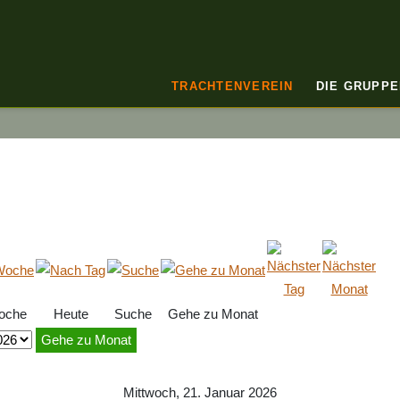
TRACHTENVEREIN
DIE GRUPPE
oche
Heute
Suche
Gehe zu Monat
Gehe zu Monat
Mittwoch, 21. Januar 2026