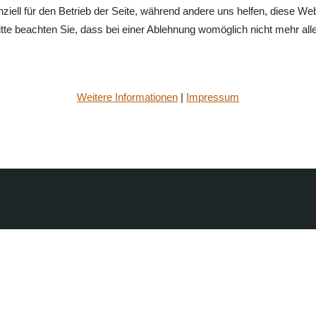
ziell für den Betrieb der Seite, während andere uns helfen, diese We
te beachten Sie, dass bei einer Ablehnung womöglich nicht mehr alle 
Weitere Informationen
|
Impressum