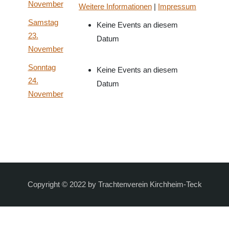
November
Weitere Informationen
|
Impressum
Samstag
Keine Events an diesem
23.
Datum
November
Sonntag
Keine Events an diesem
24.
Datum
November
Copyright © 2022 by Trachtenverein Kirchheim-Teck