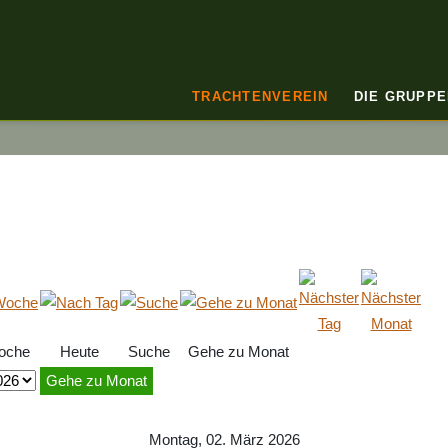
TRACHTENVEREIN
DIE GRUPPE
oche
Heute
Suche
Gehe zu Monat
Gehe zu Monat
Montag, 02. März 2026