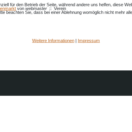
ziell für den Betrieb der Seite, während andere uns helfen, diese We
enmarkt
von
webmaster
:: Verein
te beachten Sie, dass bei einer Ablehnung womöglich nicht mehr alle 
Weitere Informationen
|
Impressum