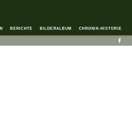
N
BERICHTE
BILDERALBUM
CHRONIK-HISTORIE