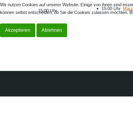
Wir nutzen Cookies auf unserer Website. Einige von ihnen sind essen
15:00 Uhr
März
15:00 Uhr
können selbst entscheiden, ob Sie die Cookies zulassen möchten. Bit
Akzeptieren
Ablehnen